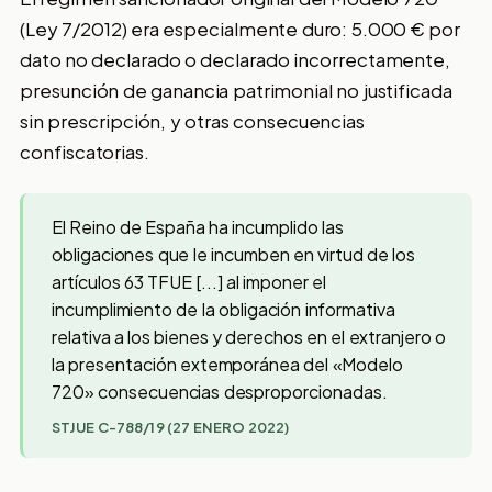
(Ley 7/2012) era especialmente duro: 5.000 € por
dato no declarado o declarado incorrectamente,
presunción de ganancia patrimonial no justificada
sin prescripción, y otras consecuencias
confiscatorias.
El Reino de España ha incumplido las
obligaciones que le incumben en virtud de los
artículos 63 TFUE [...] al imponer el
incumplimiento de la obligación informativa
relativa a los bienes y derechos en el extranjero o
la presentación extemporánea del «Modelo
720» consecuencias desproporcionadas.
STJUE C-788/19 (27 ENERO 2022)