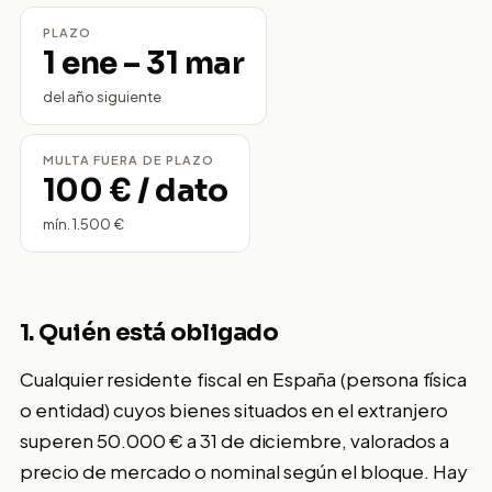
PLAZO
1 ene – 31 mar
del año siguiente
MULTA FUERA DE PLAZO
100 € / dato
mín. 1.500 €
1. Quién está obligado
Cualquier residente fiscal en España (persona física
o entidad) cuyos bienes situados en el extranjero
superen 50.000 € a 31 de diciembre, valorados a
precio de mercado o nominal según el bloque. Hay