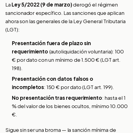
La
Ley 5/2022 (9 de marzo)
derogó el régimen
sancionador específico. Las sanciones que aplican
ahora son las generales de la Ley General Tributaria
(LGT):
Presentación fuera de plazo sin
requerimiento
(autoliquidación voluntaria): 100
€ por dato con un mínimo de 1.500 € (LGT art.
198).
Presentación con datos falsos o
incompletos
: 150 € por dato (LGT art. 199).
No presentación tras requerimiento
: hasta el 1
% del valor de los bienes ocultos, mínimo 10.000
€.
Sigue sin ser una broma — la sanción mínima de