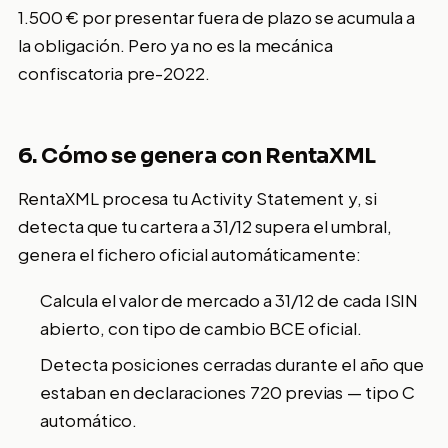
1.500 € por presentar fuera de plazo se acumula a
la obligación. Pero ya no es la mecánica
confiscatoria pre-2022.
6. Cómo se genera con RentaXML
RentaXML procesa tu Activity Statement y, si
detecta que tu cartera a 31/12 supera el umbral,
genera el fichero oficial automáticamente:
Calcula el valor de mercado a 31/12 de cada ISIN
abierto, con tipo de cambio BCE oficial.
Detecta posiciones cerradas durante el año que
estaban en declaraciones 720 previas — tipo C
automático.