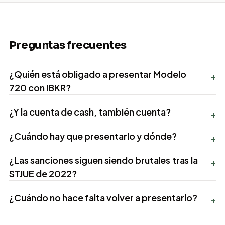
Preguntas frecuentes
¿Quién está obligado a presentar Modelo
+
720 con IBKR?
¿Y la cuenta de cash, también cuenta?
+
¿Cuándo hay que presentarlo y dónde?
+
¿Las sanciones siguen siendo brutales tras la
+
STJUE de 2022?
¿Cuándo no hace falta volver a presentarlo?
+