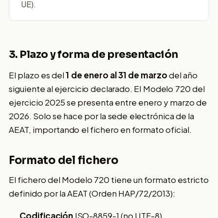
UE).
3. Plazo y forma de presentación
El plazo es del
1 de enero al 31 de marzo
del año
siguiente al ejercicio declarado. El Modelo 720 del
ejercicio 2025 se presenta entre enero y marzo de
2026. Solo se hace por la sede electrónica de la
AEAT, importando el fichero en formato oficial.
Formato del fichero
El fichero del Modelo 720 tiene un formato estricto
definido por la AEAT (Orden HAP/72/2013):
Codificación
ISO-8859-1 (no UTF-8).