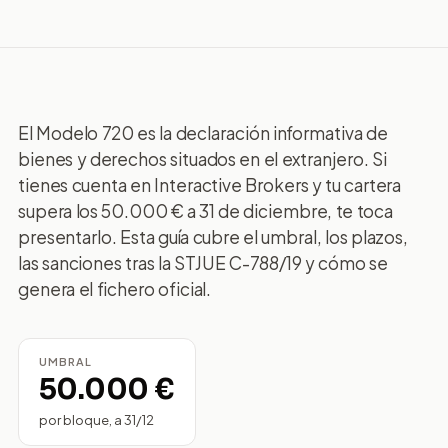
El Modelo 720 es la declaración informativa de
bienes y derechos situados en el extranjero. Si
tienes cuenta en Interactive Brokers y tu cartera
supera los 50.000 € a 31 de diciembre, te toca
presentarlo. Esta guía cubre el umbral, los plazos,
las sanciones tras la STJUE C-788/19 y cómo se
genera el fichero oficial.
UMBRAL
50.000 €
por bloque, a 31/12