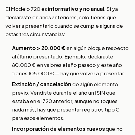
El Modelo 720 es
informativo y no anual
. Si ya
declaraste en años anteriores, solo tienes que
volver a presentarlo cuando se cumple alguna de
estas tres circunstancias:
Aumento > 20.000 €
en algún bloque respecto
al último presentado. Ejemplo: declaraste
80.000 € en valores el año pasado y este año
tienes 105.000 € — hay que volver a presentar.
Extinción / cancelación
de algún elemento
previo. Vendiste durante el año un ISIN que
estaba en el 720 anterior, aunque no toques
nada más, hay que presentar registros tipo C
para esos elementos.
Incorporación de elementos nuevos
que no