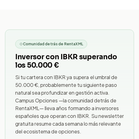
Comunidad detrás de RentaXML
Inversor con IBKR superando
los 50.000 €
Si tu cartera con IBKR ya supera el umbral de
50.000 €, probablemente tu siguiente paso
natural sea profundizar en gestión activa.
Campus Opciones —la comunidad detrás de
RentaXML— lleva años formando a inversores
españoles que operan con IBKR. Su newsletter
gratuita resume cada semana lo más relevante
del ecosistema de opciones.