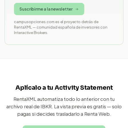
Suscribirme a la newsletter
campusopciones.com es el proyecto detrás de
RentaXML — comunidad española de inversores con
Interactive Brokers.
Aplícalo a tu Activity Statement
RentaXML automatiza todo lo anterior con tu
archivo real de IBKR. La vista previa es gratis — solo
pagas si decides trasladarlo a Renta Web.