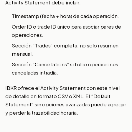
Activity Statement debe incluir:
Timestamp (fecha + hora) de cada operación.
Order ID o trade ID único para asociar pares de
operaciones.
Sección “Trades” completa, no solo resumen
mensual.
Sección “Cancellations” si hubo operaciones
canceladas intradía.
IBKR ofrece el Activity Statement con este nivel
de detalle en formato CSV o XML. El “Default
Statement” sin opciones avanzadas puede agregar
y perder la trazabilidad horaria.