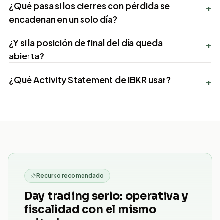
¿Qué pasa si los cierres con pérdida se
+
encadenan en un solo día?
¿Y si la posición de final del día queda
+
abierta?
¿Qué Activity Statement de IBKR usar?
+
Recurso recomendado
Day trading serio: operativa y
fiscalidad con el mismo