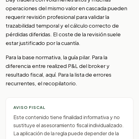
operaciones del mismo valor en cascada pueden
requerir revisión profesional para validar la
trazabilidad temporal y el cálculo correcto de
pérdidas diferidas. El coste de la revisión suele
estar justificado por la cuantía.
Para la base normativa,
la guía pilar
. Para la
diferencia entre realized P&L del broker y
resultado fiscal,
aquí
. Para la lista de errores
recurrentes,
el recopilatorio
.
AVISO FISCAL
Este contenido tiene finalidad informativa y no
sustituye el asesoramiento fiscal individualizado.
La aplicación de la regla puede depender de la