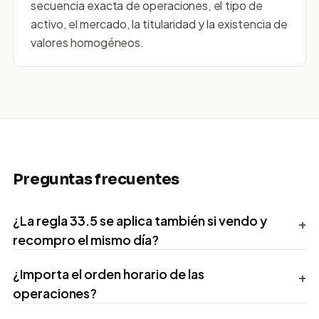
secuencia exacta de operaciones, el tipo de
activo, el mercado, la titularidad y la existencia de
valores homogéneos.
Preguntas frecuentes
¿La regla 33.5 se aplica también si vendo y
+
recompro el mismo día?
¿Importa el orden horario de las
+
operaciones?