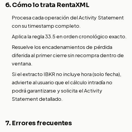
6. Cómo lo trata RentaXML
Procesa cada operación del Activity Statement
con su timestamp completo.
Aplica la regla 33.5 en orden cronológico exacto.
Resuelve los encadenamientos de pérdida
diferida al primer cierre sin recompra dentro de
ventana.
Si el extracto IBKR no incluye hora (solo fecha),
advierte al usuario que el cálculo intradía no
podrá garantizarse y solicita el Activity
Statement detallado.
7. Errores frecuentes