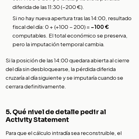
diferida de las 11:30 (−200 €).
Si no hay nueva apertura tras las 14:00, resultado
fiscal del día: 0 + (+100 − 200) =
−100 €
computables. El total económico se preserva,
pero la imputación temporal cambia.
Si la posición de las 14:00 quedara abierta al cierre
del día sin desbloquearse, la pérdida diferida
cruzaría al día siguiente y se imputaría cuando se
cerrara definitivamente.
5. Qué nivel de detalle pedir al
Activity Statement
Para que el cálculo intradía sea reconstruible, el