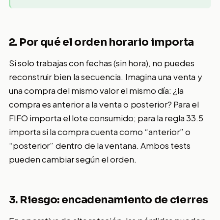
2. Por qué el orden horario importa
Si solo trabajas con fechas (sin hora), no puedes
reconstruir bien la secuencia. Imagina una venta y
una compra del mismo valor el mismo día: ¿la
compra es anterior a la venta o posterior? Para el
FIFO importa el lote consumido; para la regla 33.5
importa si la compra cuenta como “anterior” o
“posterior” dentro de la ventana. Ambos tests
pueden cambiar según el orden.
3. Riesgo: encadenamiento de cierres