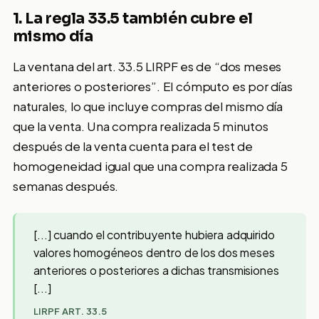
1. La regla 33.5 también cubre el
mismo día
La ventana del art. 33.5 LIRPF es de “dos meses
anteriores o posteriores”. El cómputo es por días
naturales, lo que incluye compras del mismo día
que la venta. Una compra realizada 5 minutos
después de la venta cuenta para el test de
homogeneidad igual que una compra realizada 5
semanas después.
[...] cuando el contribuyente hubiera adquirido
valores homogéneos dentro de los dos meses
anteriores o posteriores a dichas transmisiones
[...]
LIRPF ART. 33.5